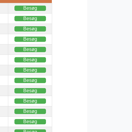
Besøg
Besøg
Besøg
Besøg
Besøg
Besøg
Besøg
Besøg
Besøg
Besøg
Besøg
Besøg
Besøg