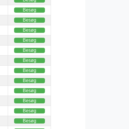
Besøg
Besøg
Besøg
Besøg
Besøg
Besøg
Besøg
Besøg
Besøg
Besøg
Besøg
Besøg