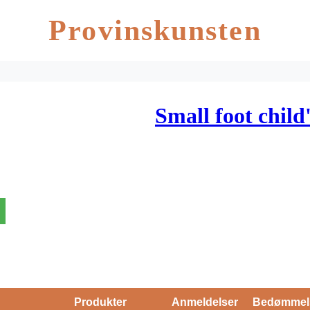
Provinskunsten
Small foot child
Produkter
Anmeldelser
Bedømmel