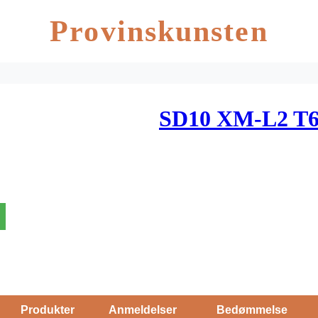
Provinskunsten
SD10 XM-L2 T6
Produkter
Anmeldelser
Bedømmelse