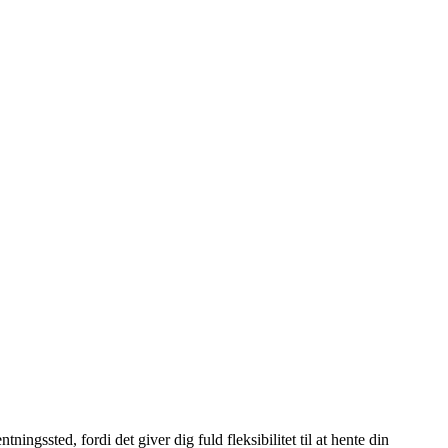
ngssted, fordi det giver dig fuld fleksibilitet til at hente din