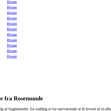
Besøg
Besøg
Besøg
Besøg
Besøg
Besøg
Besøg
Besøg
Besøg
Besøg
Besøg
e fra Rosemunde
 fragtmetoder. En yndling er for nærværende at få leveret til et afhentni