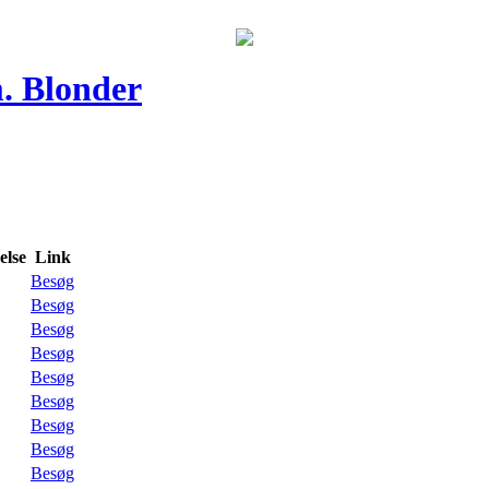
. Blonder
lse
Link
Besøg
Besøg
Besøg
Besøg
Besøg
Besøg
Besøg
Besøg
Besøg