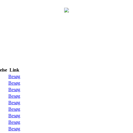
lse
Link
Besøg
Besøg
Besøg
Besøg
Besøg
Besøg
Besøg
Besøg
Besøg