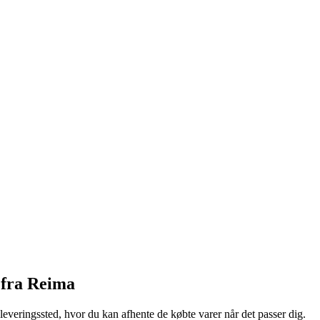
 fra Reima
dleveringssted, hvor du kan afhente de købte varer når det passer dig.