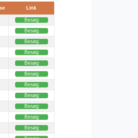
se
Link
Besøg
Besøg
Besøg
Besøg
Besøg
Besøg
Besøg
Besøg
Besøg
Besøg
Besøg