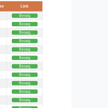
se
Link
Besøg
Besøg
Besøg
Besøg
Besøg
Besøg
Besøg
Besøg
Besøg
Besøg
Besøg