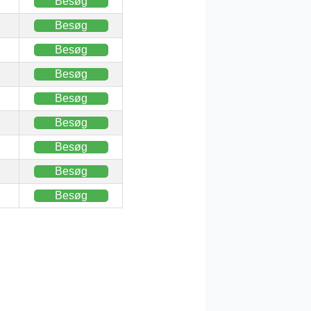
Besøg
Besøg
Besøg
Besøg
Besøg
Besøg
Besøg
Besøg
Besøg