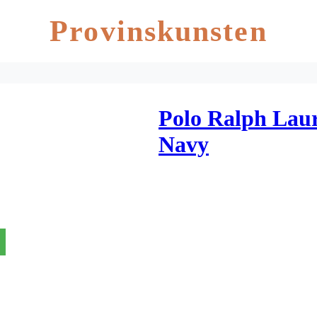
Provinskunsten
Polo Ralph Lau
Navy