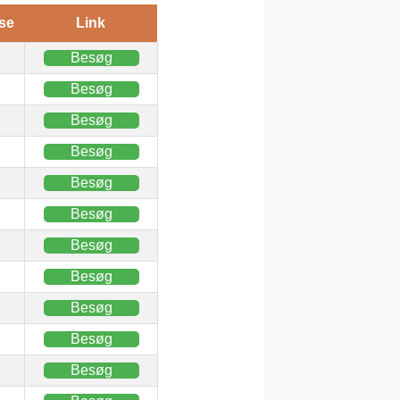
se
Link
Besøg
Besøg
Besøg
Besøg
Besøg
Besøg
Besøg
Besøg
Besøg
Besøg
Besøg