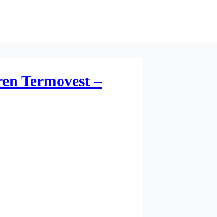
ren Termovest –