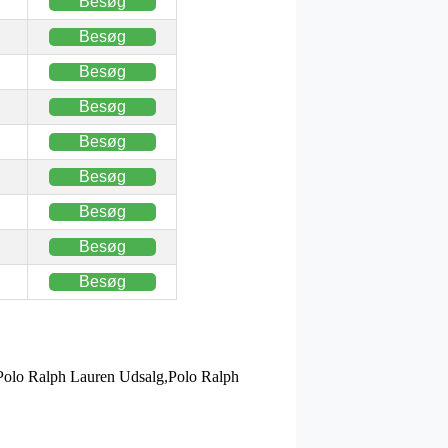
Besøg
Besøg
Besøg
Besøg
Besøg
Besøg
Besøg
Besøg
Besøg
Polo Ralph Lauren Udsalg,Polo Ralph