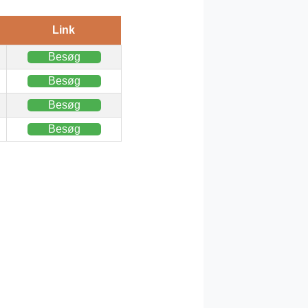
Link
Besøg
Besøg
Besøg
Besøg