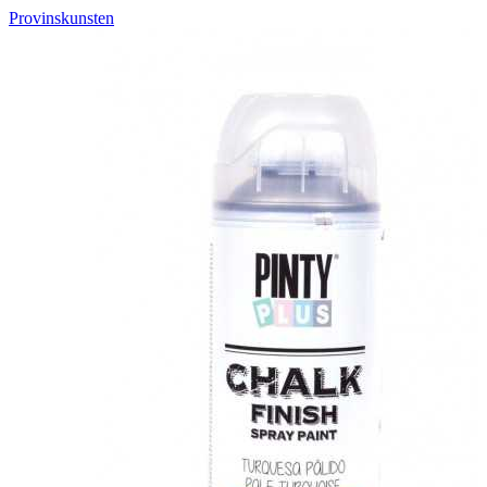
Provinskunsten