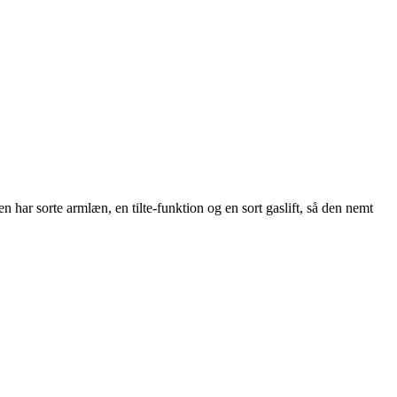
har sorte armlæn, en tilte-funktion og en sort gaslift, så den nemt