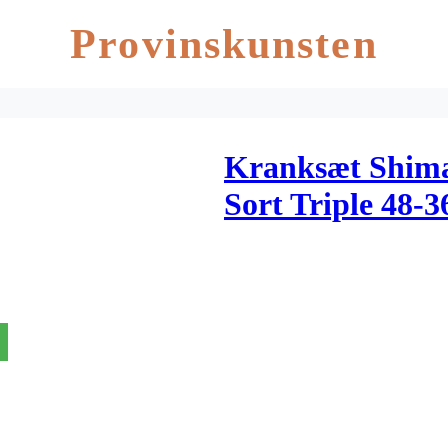
Provinskunsten
Kranksæt Shim
Sort Triple 48-