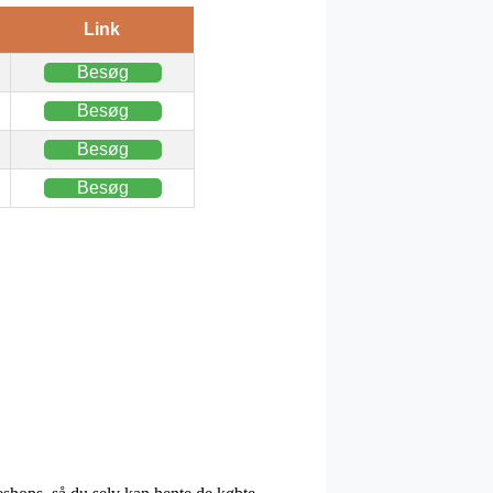
Link
Besøg
Besøg
Besøg
Besøg