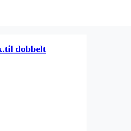
.til dobbelt