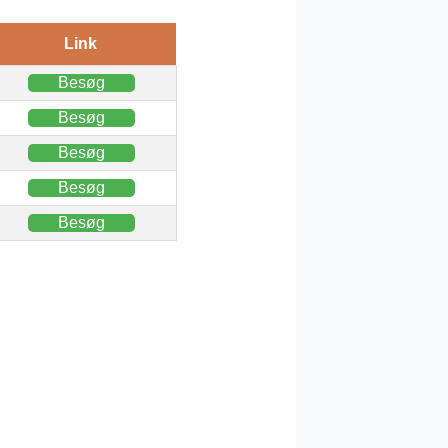
Link
Besøg
Besøg
Besøg
Besøg
Besøg