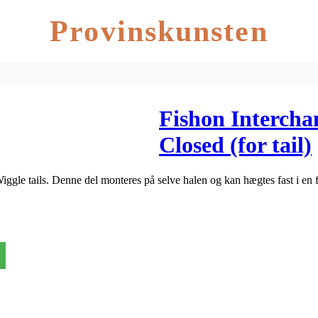
Provinskunsten
Fishon Intercha
Closed (for tail)
Wiggle tails. Denne del monteres på selve halen og kan hægtes fast i en 