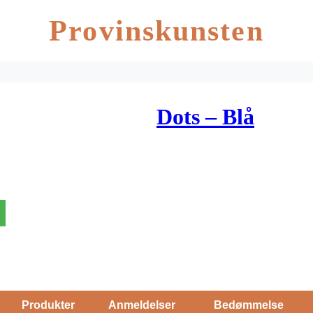
Provinskunsten
Dots – Blå
Produkter
Anmeldelser
Bedømmelse