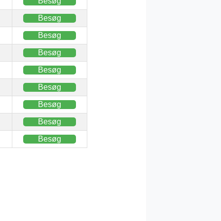
Besøg
Besøg
Besøg
Besøg
Besøg
Besøg
Besøg
Besøg
Besøg