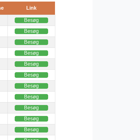
se
Link
Besøg
Besøg
Besøg
Besøg
Besøg
Besøg
Besøg
Besøg
Besøg
Besøg
Besøg