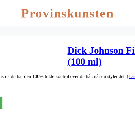
Provinskunsten
Dick Johnson Fi
(100 ml)
e, da du har den 100% fulde kontrol over dit hår, når du styler det.
(Læ