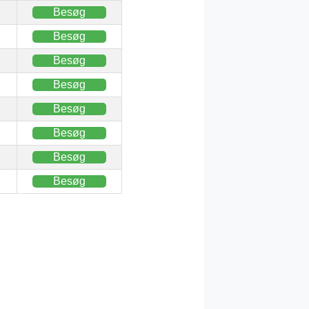
Besøg
Besøg
Besøg
Besøg
Besøg
Besøg
Besøg
Besøg