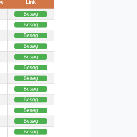
se
Link
Besøg
Besøg
Besøg
Besøg
Besøg
Besøg
Besøg
Besøg
Besøg
Besøg
Besøg
Besøg